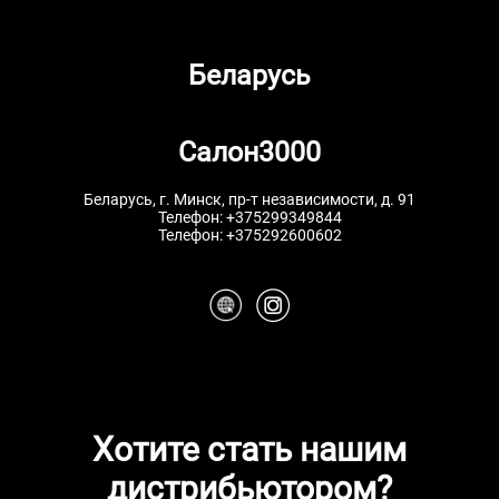
Беларусь
Салон3000
Беларусь, г. Минск, пр-т независимости, д. 91
Телефон:
+375299349844
Телефон:
+375292600602
Хотите стать нашим
дистрибьютором?