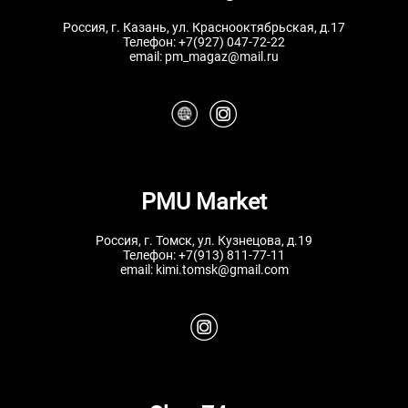
Россия, г. Казань, ул. Краснооктябрьская, д.17
Телефон:
+7(927) 047-72-22
email:
pm_magaz@mail.ru
PMU Market
Россия, г. Томск, ул. Кузнецова, д.19
Телефон:
+7(913) 811-77-11
email:
kimi.tomsk@gmail.com