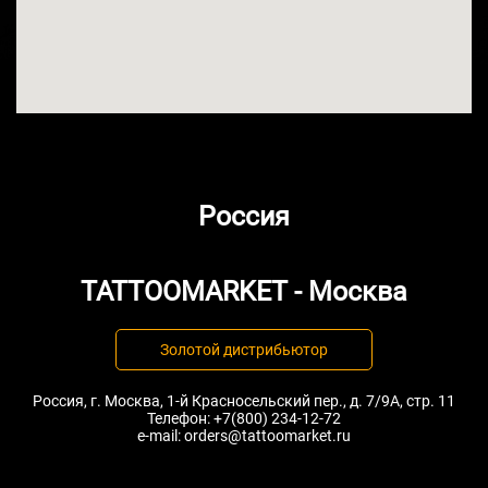
Россия
TATTOOMARKET - Москва
Золотой дистрибьютор
Россия, г. Москва, 1-й Красносельский пер., д. 7/9А, стр. 11
Телефон:
+7(800) 234-12-72
e-mail:
orders@tattoomarket.ru