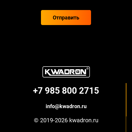
Отправить
+7 985 800 2715
info@kwadron.ru
© 2019-2026 kwadron.ru