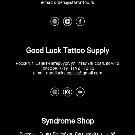
e-mail:
orders@startattoo.ru
Good Luck Tattoo Supply
Россия, г. Санкт-Петербург, ул. Итальянская, дом 12
Телефон:
+7(911) 921-12-72
e-mail:
goodlucksupplies@gmail.com
Syndrome Shop
Россия, г. Санкт-Петербург, Лиговский пр-т, д.65