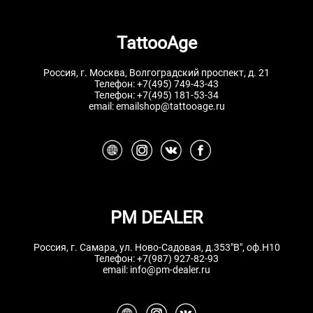
TattooAge
Россия, г. Москва, Волгоградский проспект, д. 21
Телефон:
+7(495) 749-43-43
Телефон:
+7(495) 181-53-34
email:
emailshop@tattooage.ru
PM DEALER
Россия, г. Самара, ул. Ново-Садовая, д.353"В", оф.Н10
Телефон:
+7(987) 927-82-93
email:
info@pm-dealer.ru