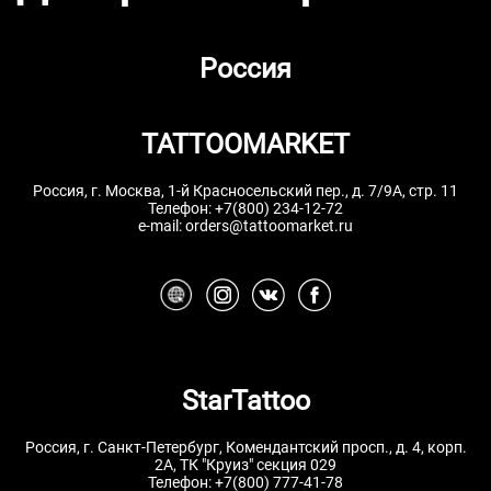
Россия
TATTOOMARKET
Россия, г. Москва, 1-й Красносельский пер., д. 7/9А, стр. 11
Телефон:
+7(800) 234-12-72
e-mail:
orders@tattoomarket.ru
StarTattoo
Россия, г. Санкт-Петербург, Комендантский просп., д. 4, корп.
2А, ТК "Круиз" секция 029
Телефон:
+7(800) 777-41-78