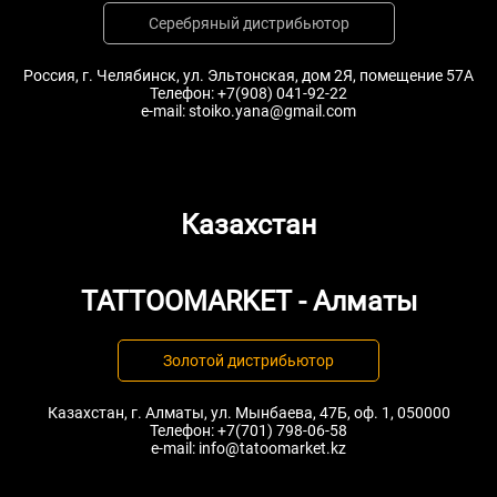
Серебряный дистрибьютор
Россия, г. Челябинск, ул. Эльтонская, дом 2Я, помещение 57А
Телефон:
+7(908) 041-92-22
e-mail:
stoiko.yana@gmail.com
Казахстан
TATTOOMARKET - Алматы
Золотой дистрибьютор
Казахстан, г. Алматы, ул. Мынбаева, 47Б, оф. 1, 050000
Телефон:
+7(701) 798-06-58
e-mail:
info@tatoomarket.kz