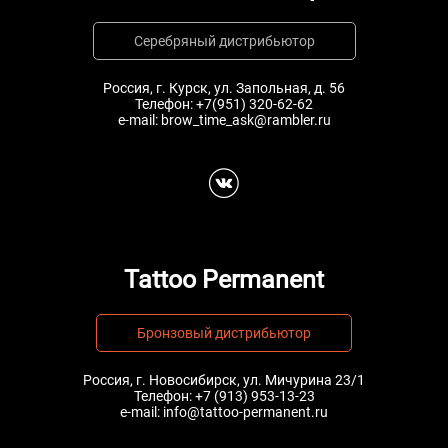
Серебряный дистрибьютор
Россия, г. Курск, ул. Запольная, д. 56
Телефон:
+7(951) 320-62-62
e-mail:
brow_time_ask@rambler.ru
Tattoo Permanent
Бронзовый дистрибьютор
Россия, г. Новосибирск, ул. Мичурина 23/1
Телефон:
+7 (913) 953-13-23
e-mail:
info@tattoo-permanent.ru