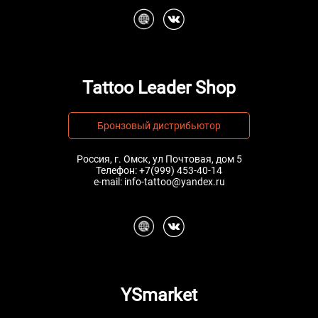
Tattoo Leader Shop
Бронзовый дистрибьютор
Россия, г. Омск, ул Почтовая, дом 5
Телефон:
+7(999) 453-40-14
e-mail:
info-tattoo@yandex.ru
YSmarket