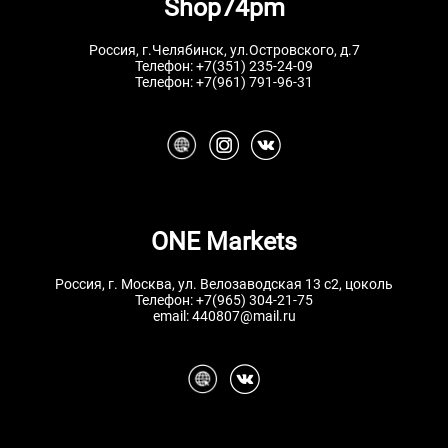
Shop74pm
Россия, г.Челябинск, ул.Островского, д.7
Телефон:
+7(351) 235-24-09
Телефон:
+7(961) 791-96-31
ONE Markets
Россия, г. Москва, ул. Велозаводская 13 с2, цоколь
Телефон:
+7(965) 304-21-75
email:
440807@mail.ru