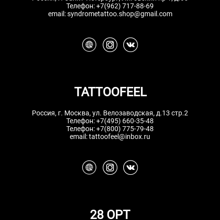
Телефон:
+7(962) 717-88-69
email:
syndrometattoo.shop@gmail.com
TATTOOFEEL
Россия, г. Москва, ул. Велозаводская, д.13 стр.2
Телефон:
+7(495) 660-35-48
Телефон:
+7(800) 775-79-48
email:
tattoofeel@inbox.ru
28 OPT