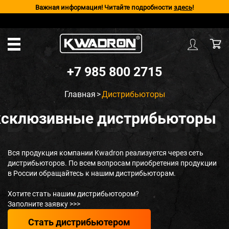
Важная информация! Читайте подробности
здесь
!
+7 985 800 2715
Главная
>
Дистрибьюторы
ксклюзивные дистрибьюторы
Вся продукция компании Kwadron реализуется через сеть
дистрибьюторов. По всем вопросам приобретения продукции
в России обращайтесь к нашим дистрибьюторам.
Хотите стать нашим дистрибьютором?
Заполните заявку >>>
Стать дистрибьютером