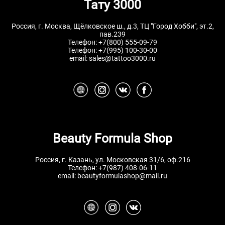
Тату 3000
Россия, г. Москва, Щёлковское ш., д.3, ТЦ "Город Хобби", эт.2,
пав.239
Телефон:
+7(800) 555-09-79
Телефон:
+7(995) 100-30-00
email:
sales@tattoo3000.ru
Beauty Formula Shop
Россия, г. Казань, ул. Московская 31/6, оф.216
Телефон:
+7(987) 408-06-11
email:
beautyformulashop@mail.ru