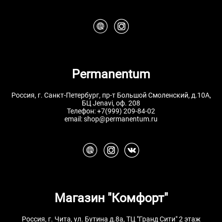
Permanentum
Россия, г. Санкт-Петербург, пр-т Большой Смоленский, д.10А,
БЦ Jenavi, оф. 208
Телефон:
+7(999) 209-84-02
email:
shop@permanentum.ru
Магазин "Комфорт"
Россия, г. Чита, ул. Бутина д.8а, ТЦ "Гранд Сити" 2 этаж