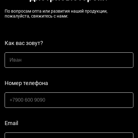
По вопросам опта или развития нашей продукции,
пожалуйста, свяжитесь с нами:
Как вас зовут?
Номер телефона
Email