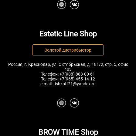
Estetic Line Shop
Золотой дистрибьютор
Россия, г. Краснодар, ул. Октябрьская, д. 181/2, стр. 5, офис
403
Телефон:
+7(988) 888-00-61
Телефон:
+7(965) 455-14-12
e-mail:
tishkoff21@yandex.ru
BROW TIME Shop