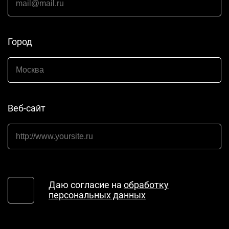
Город
Веб-сайт
Даю согласие на
обработку
персональных данных