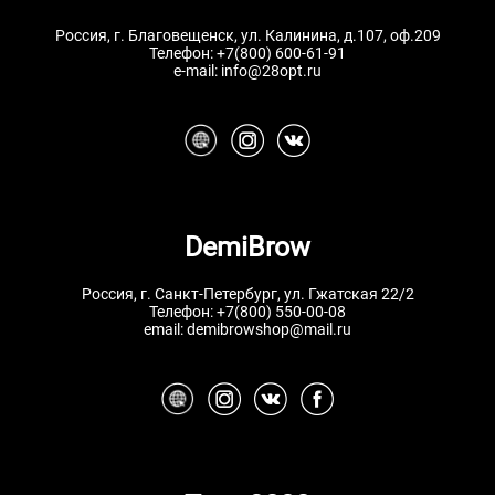
Россия, г. Благовещенск, ул. Калинина, д.107, оф.209
Телефон:
+7(800) 600-61-91
e-mail:
info@28opt.ru
DemiBrow
Россия, г. Санкт-Петербург, ул. Гжатская 22/2
Телефон:
+7(800) 550-00-08
email:
demibrowshop@mail.ru