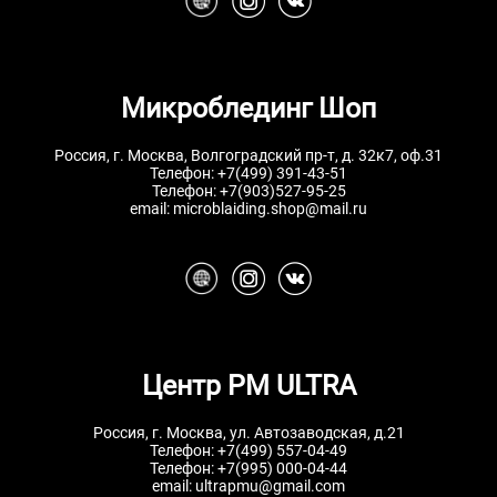
Микроблединг Шоп
Россия, г. Москва, Волгоградский пр-т, д. 32к7, оф.31
Телефон:
+7(499) 391-43-51
Телефон:
+7(903)527-95-25
email:
microblaiding.shop@mail.ru
Центр РМ ULTRA
Россия, г. Москва, ул. Автозаводская, д.21
Телефон:
+7(499) 557-04-49
Телефон:
+7(995) 000-04-44
email:
ultrapmu@gmail.com