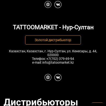
TATTOOMARKET - Нур-Султан
Золотой дистрибьютор
Казахстан, Казахстан, г. Нур-Султан, ул. Кенесары, д. 44,
020000
Телефон:
+7(702) 379-69-94
e-mail:
info@tatoomarket.kz
Дистрибьюторы