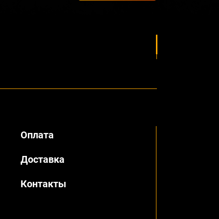
Оплата
Доставка
Контакты