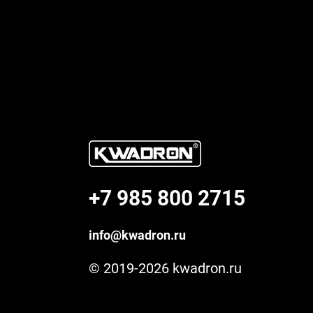
+7 985 800 2715
info@kwadron.ru
© 2019-2026 kwadron.ru