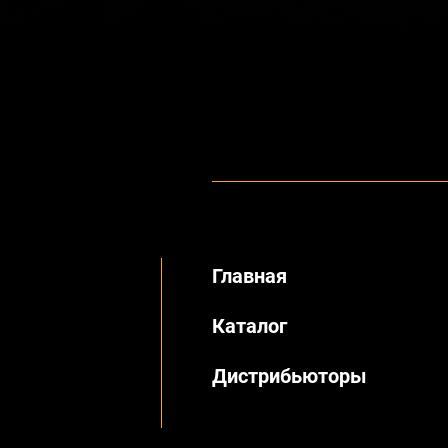
Главная
Каталог
Дистрибьюторы