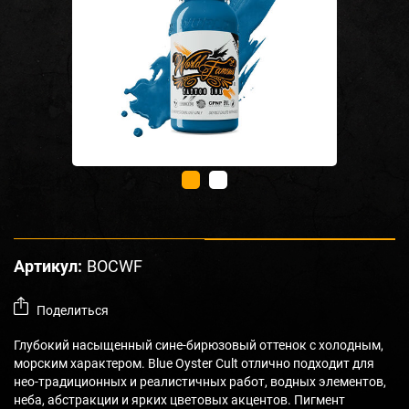
Артикул:
BOCWF
Поделиться
Глубокий насыщенный сине-бирюзовый оттенок с холодным,
морским характером. Blue Oyster Cult отлично подходит для
нео-традиционных и реалистичных работ, водных элементов,
неба, абстракции и ярких цветовых акцентов. Пигмент