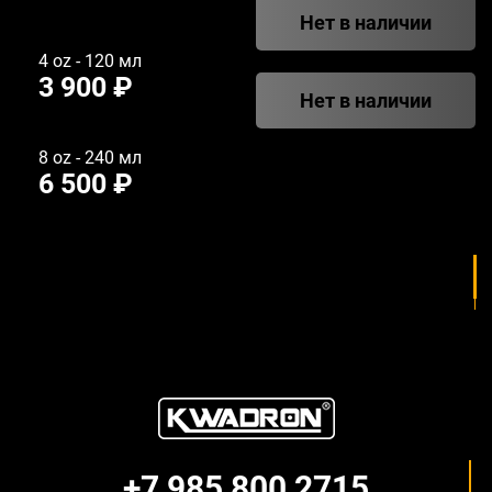
Нет в наличии
4 oz - 120 мл
3 900 ₽
Нет в наличии
8 oz - 240 мл
6 500 ₽
+7 985 800 2715