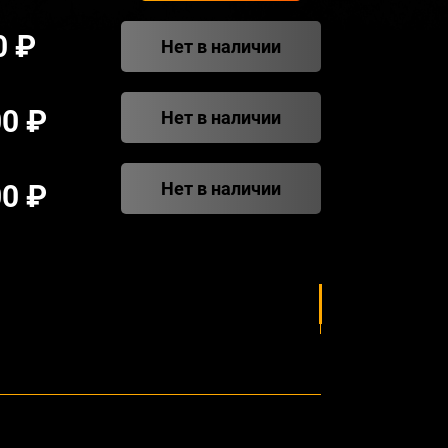
0 ₽
Нет в наличии
00 ₽
Нет в наличии
Нет в наличии
00 ₽