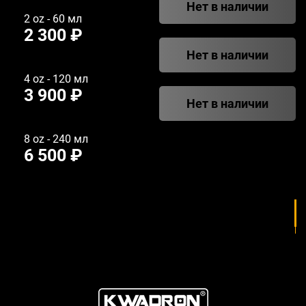
Нет в наличии
2 oz - 60 мл
2 300 ₽
Нет в наличии
4 oz - 120 мл
3 900 ₽
Нет в наличии
8 oz - 240 мл
6 500 ₽