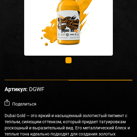
Артикул:
DGWF
Поделиться
Dubai Gold — это яркий и насыщенный золотистый пигмент с
теплым, сияющим оттенком, который придает татуировкам
роскошный и выразительный вид. Его металлический блеск и
теплые тона идеально подходят для создания золотых