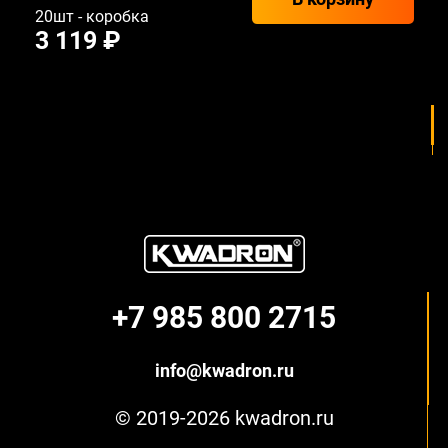
20шт - коробка
3 119 ₽
+7 985 800 2715
info@kwadron.ru
© 2019-2026 kwadron.ru