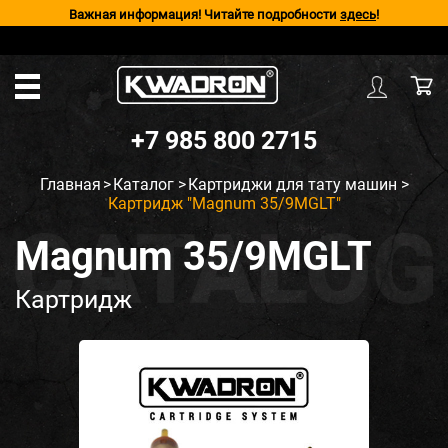
Важная информация! Читайте подробности
здесь
!
+7 985 800 2715
Главная
>
Каталог
>
Картриджи для тату машин
>
Картридж "Magnum 35/9MGLT"
Magnum 35/9MGLT
Картридж