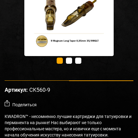
Артикул:
CK560-9
Поделиться
KWADRON™ - несомненно лучшие картриджи для татуировки и
перманента на рынке! Нас выбирают не только
профессиональные мастера, но и новички еще с момента
начала обучения искусству нанесения татуировки.