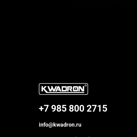
+7 985 800 2715
info@kwadron.ru