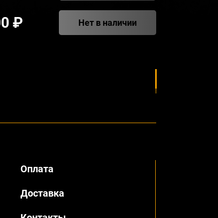
00 ₽
Нет в наличии
Оплата
Доставка
Контакты