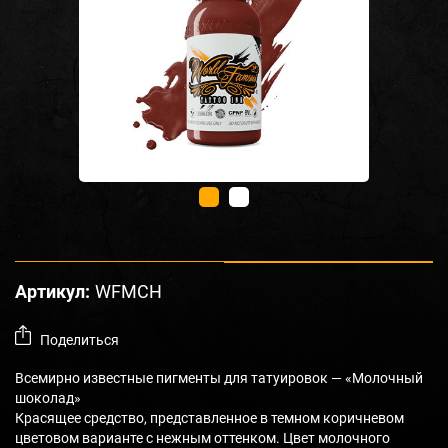
Артикул:
WFMCH
Поделиться
Всемирно известные пигменты для татуировок — «Молочный
шоколад»
Красящее средство, представленное в темном коричневом
цветовом варианте с нежным оттенком. Цвет молочного