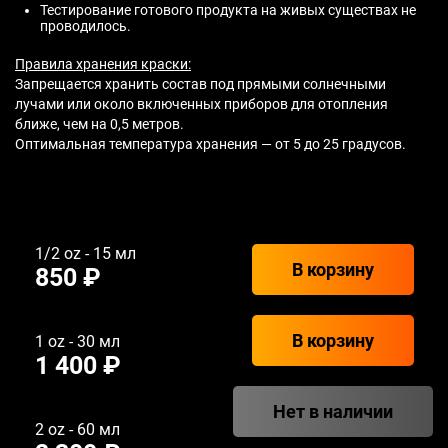
Тестирование готового продукта на живых существах не
проводилось.
Правила хранения краски:
Запрещается хранить состав под прямыми солнечными
лучами или около включенных приборов для отопления
ближе, чем на 0,5 метров.
Оптимальная температура хранения — от 5 до 25 градусов.
1/2 oz - 15 мл
В корзину
850 ₽
В корзину
1 oz - 30 мл
1 400 ₽
Нет в наличии
2 oz - 60 мл