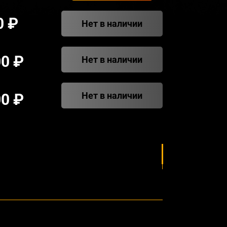
0 ₽
Нет в наличии
00 ₽
Нет в наличии
Нет в наличии
00 ₽