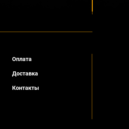
Оплата
Доставка
Контакты