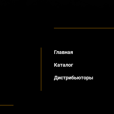
Главная
Каталог
Дистрибьюторы