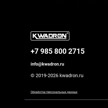
+7 985 800 2715
info@kwadron.ru
© 2019-2026 kwadron.ru
Обработка персональных данных