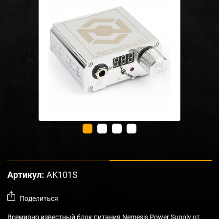
Артикул:
AK101S
Поделиться
Всемирно известный блок питания Nemesis Power Supply от