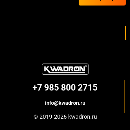
+7 985 800 2715
info@kwadron.ru
© 2019-2026 kwadron.ru