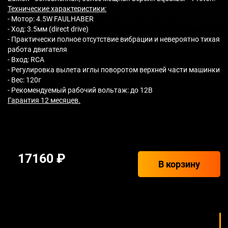
Технические характеристики:
- Мотор: 4.5W FAULHABER
- Ход: 3.5мм (direct drive)
- Практически полное отсутствие вибрации и невероятно тихая
работа двигателя
- Вход: RCA
- Регулировка вылета иглы поворотом верхней части машинки
- Вес: 120г
- Рекомендуемый рабочий вольтаж: до 12В
Гарантия 12 месяцев.
17160 ₽
В корзину