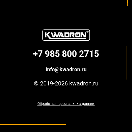
+7 985 800 2715
info@kwadron.ru
© 2019-2026 kwadron.ru
Обработка персональных данных