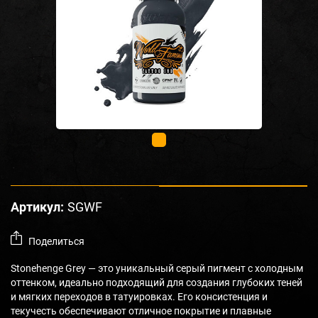
Артикул:
SGWF
Поделиться
Stonehenge Grey — это уникальный серый пигмент с холодным
оттенком, идеально подходящий для создания глубоких теней
и мягких переходов в татуировках. Его консистенция и
текучесть обеспечивают отличное покрытие и плавные