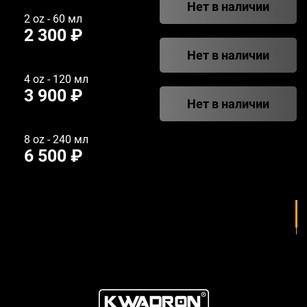
Нет в наличии
2 oz - 60 мл
2 300 ₽
Нет в наличии
4 oz - 120 мл
3 900 ₽
Нет в наличии
8 oz - 240 мл
6 500 ₽