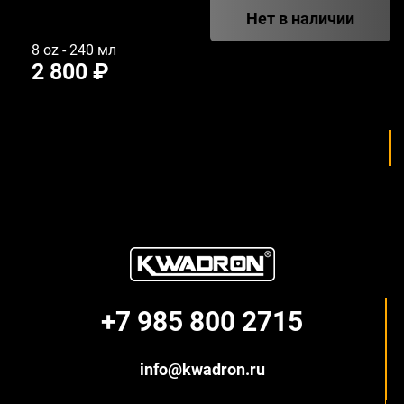
Нет в наличии
8 oz - 240 мл
2 800 ₽
+7 985 800 2715
info@kwadron.ru