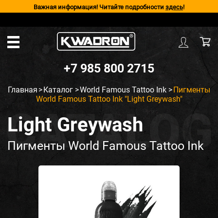
Важная информация! Читайте подробности
здесь
!
+7 985 800 2715
Главная
>
Каталог
>
World Famous Tattoo Ink
>
Пигменты
World Famous Tattoo Ink "Light Greywash"
Light Greywash
Пигменты World Famous Tattoo Ink