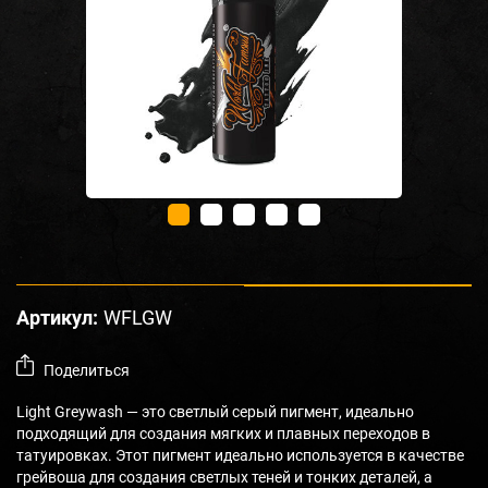
Артикул:
WFLGW
Поделиться
Light Greywash — это светлый серый пигмент, идеально
подходящий для создания мягких и плавных переходов в
татуировках. Этот пигмент идеально используется в качестве
грейвоша для создания светлых теней и тонких деталей, а